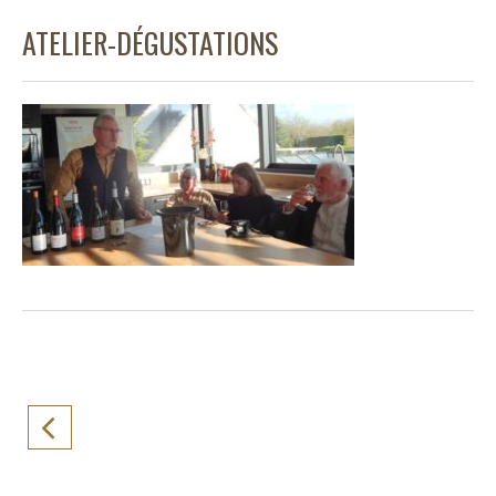
ATELIER-DÉGUSTATIONS