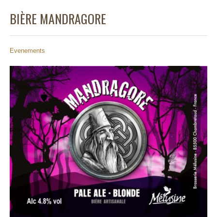
BIÈRE MANDRAGORE
Evenements