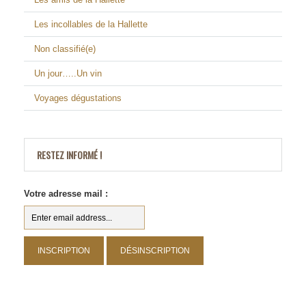
Les incollables de la Hallette
Non classifié(e)
Un jour…..Un vin
Voyages dégustations
RESTEZ INFORMÉ !
Votre adresse mail :