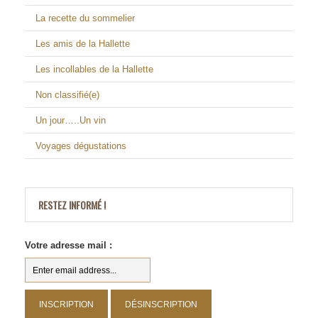
La recette du sommelier
Les amis de la Hallette
Les incollables de la Hallette
Non classifié(e)
Un jour…..Un vin
Voyages dégustations
RESTEZ INFORMÉ !
Votre adresse mail :