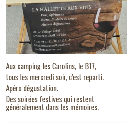
Aux camping les Carolins, le B17,
tous les mercredi soir, c’est reparti.
Apéro dégustation.
Des soirées festives qui restent
généralement dans les mémoires.