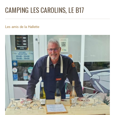
CAMPING LES CAROLINS, LE B17
Les amis de la Hallette