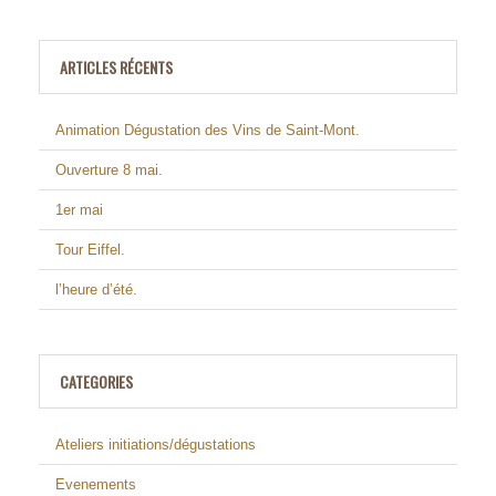
ARTICLES RÉCENTS
Animation Dégustation des Vins de Saint-Mont.
Ouverture 8 mai.
1er mai
Tour Eiffel.
l’heure d’été.
CATEGORIES
Ateliers initiations/dégustations
Evenements