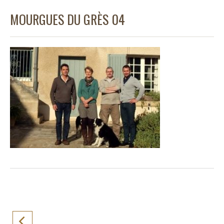
MOURGUES DU GRÈS 04