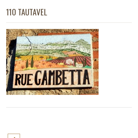
110 TAUTAVEL