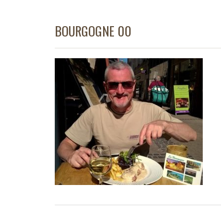
BOURGOGNE 00