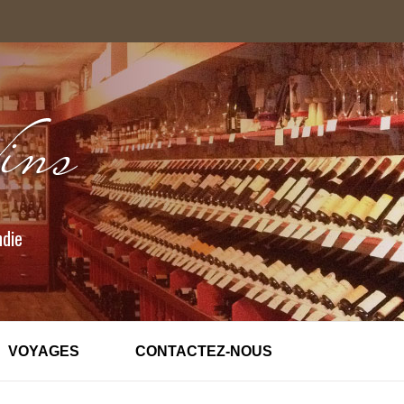
ndie
VOYAGES
CONTACTEZ-NOUS