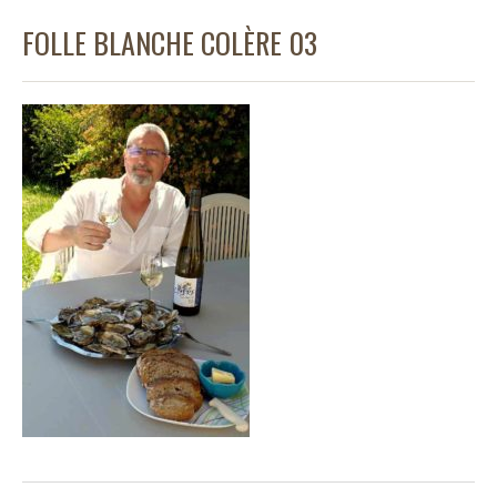
FOLLE BLANCHE COLÈRE 03