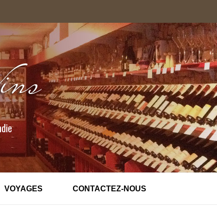
ndie
VOYAGES
CONTACTEZ-NOUS