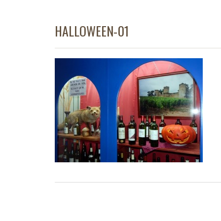
HALLOWEEN-01