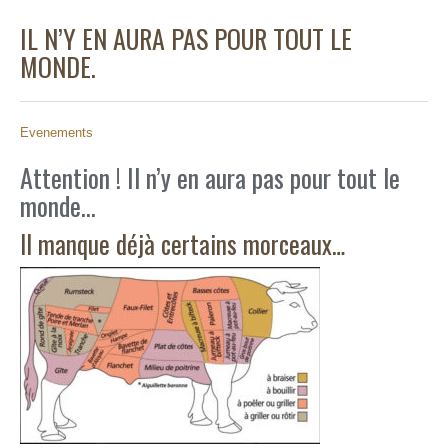
IL N’Y EN AURA PAS POUR TOUT LE
MONDE.
Evenements
Attention ! Il n’y en aura pas pour tout le
monde…
Il manque déjà certains morceaux…