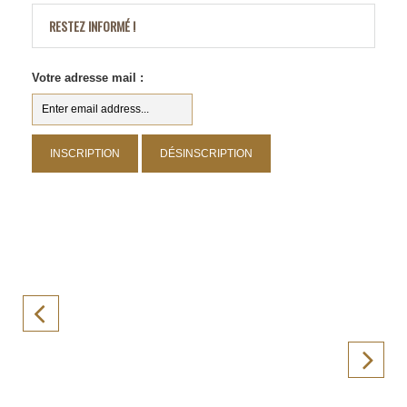
RESTEZ INFORMÉ !
Votre adresse mail :