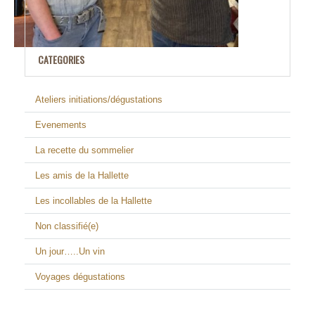
CATEGORIES
Ateliers initiations/dégustations
Evenements
La recette du sommelier
Les amis de la Hallette
Les incollables de la Hallette
Non classifié(e)
Un jour…..Un vin
Voyages dégustations