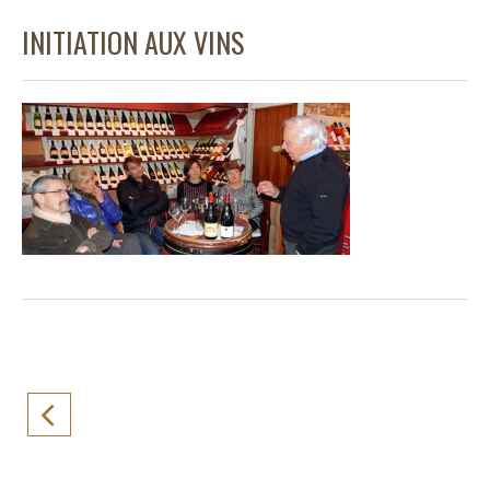
INITIATION AUX VINS