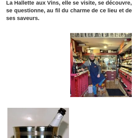
La Hallette aux Vins, elle se visite, se découvre,
se questionne, au fil du charme de ce lieu et de
ses saveurs.