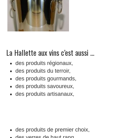
La Hallette aux vins c’est aussi …
des produits régionaux,
des produits du terroir,
des produits gourmands,
des produits savoureux,
des produits artisanaux,
des produits de premier choix,