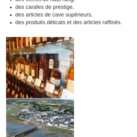
des verres de haut rang,
des carafes de prestige,
des articles de cave supérieurs,
des produits délicats et des articles raffinés.