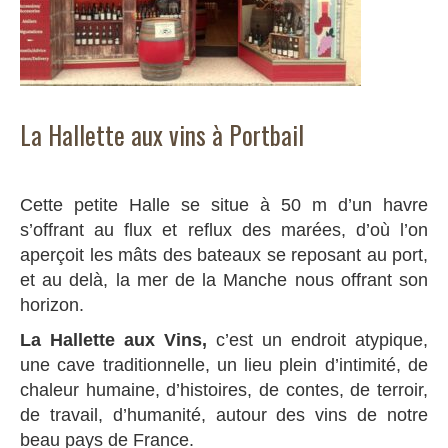
La Hallette aux vins à Portbail
Cette petite Halle se situe à 50 m d’un havre
s’offrant au flux et reflux des marées, d’où l’on
aperçoit les mâts des bateaux se reposant au port,
et au delà, la mer de la Manche nous offrant son
horizon.
La Hallette aux Vins,
c’est un endroit atypique,
une cave traditionnelle, un lieu plein d’intimité, de
chaleur humaine, d’histoires, de contes, de terroir,
de travail, d’humanité, autour des vins de notre
beau pays de France.