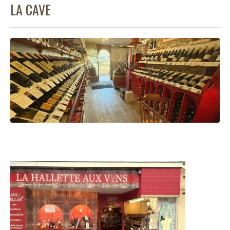
LA CAVE