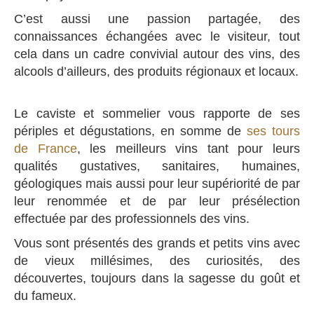
C’est aussi une passion partagée, des
connaissances échangées avec le visiteur, tout
cela dans un cadre convivial autour des vins, des
alcools d’ailleurs, des produits régionaux et locaux.
Le caviste et sommelier vous rapporte de ses
périples et dégustations, en somme de
ses tours
de France
, les meilleurs vins tant pour leurs
qualités gustatives, sanitaires, humaines,
géologiques mais aussi pour leur supériorité de par
leur renommée et de par leur présélection
effectuée par des professionnels des vins.
Vous sont présentés des grands et petits vins avec
de vieux millésimes, des curiosités, des
découvertes, toujours dans la sagesse du goût et
du fameux.