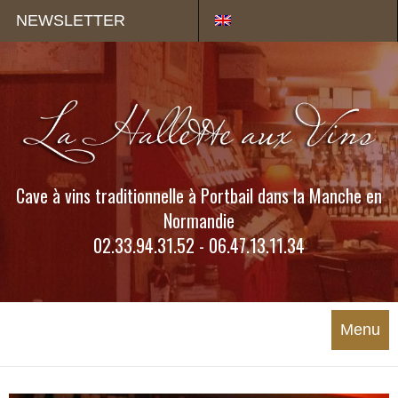
Panneau de gestion des cookies
NEWSLETTER
Cave à vins traditionnelle à Portbail dans la Manche en
Normandie
02.33.94.31.52 - 06.47.13.11.34
Menu