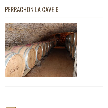
PERRACHON LA CAVE 6