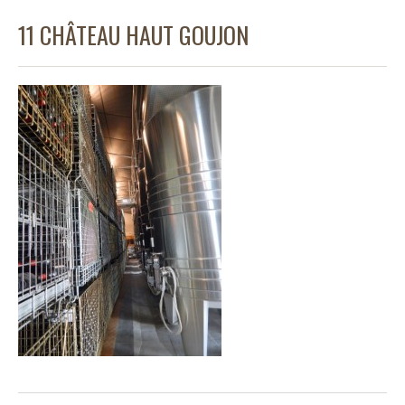
11 CHÂTEAU HAUT GOUJON