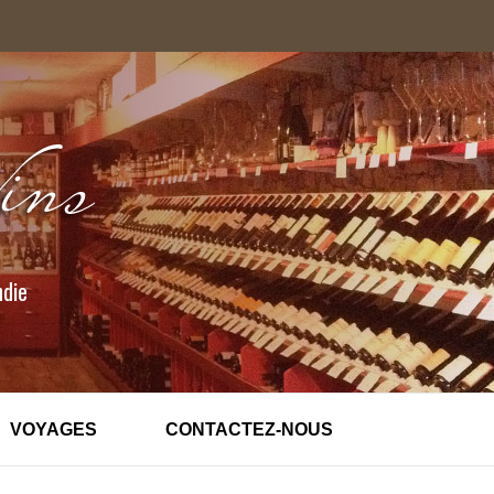
ndie
VOYAGES
CONTACTEZ-NOUS