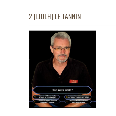
2 [LIDLH] LE TANNIN