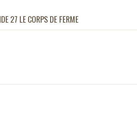
DE 27 LE CORPS DE FERME