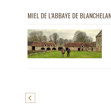
MIEL DE L’ABBAYE DE BLANCHELAN