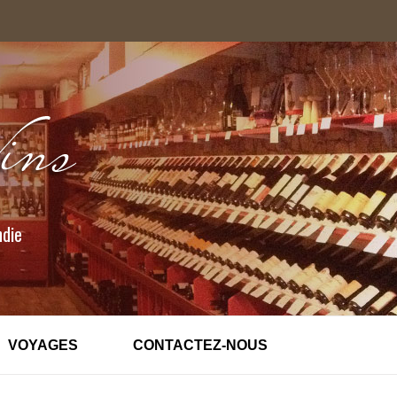
ndie
VOYAGES
CONTACTEZ-NOUS