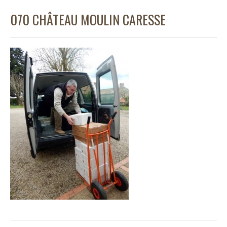
070 CHÂTEAU MOULIN CARESSE