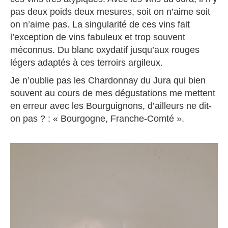
pas deux poids deux mesures, soit on n’aime soit
on n’aime pas. La singularité de ces vins fait
l’exception de vins fabuleux et trop souvent
méconnus. Du blanc oxydatif jusqu’aux rouges
légers adaptés à ces terroirs argileux.
Je n’oublie pas les Chardonnay du Jura qui bien
souvent au cours de mes dégustations me mettent
en erreur avec les Bourguignons, d’ailleurs ne dit-
on pas ? : « Bourgogne, Franche-Comté ».