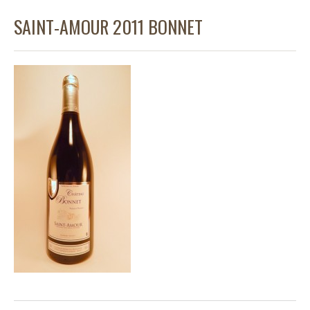
SAINT-AMOUR 2011 BONNET