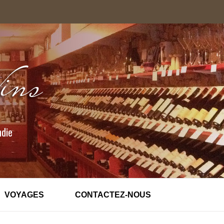
ndie
VOYAGES
CONTACTEZ-NOUS