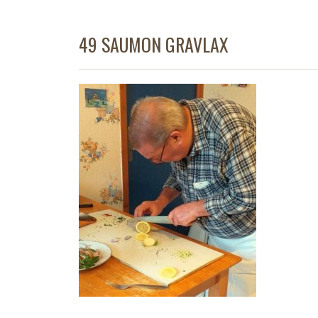
49 SAUMON GRAVLAX