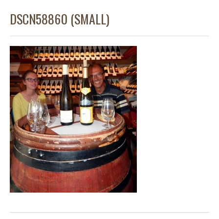
DSCN58860 (SMALL)