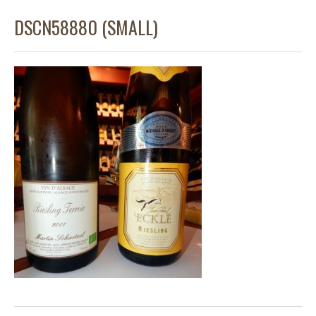
DSCN58880 (SMALL)