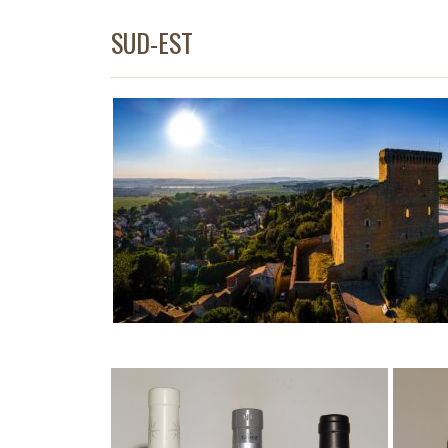
SUD-EST