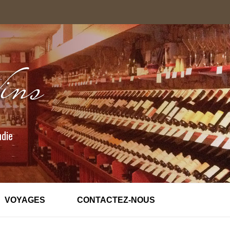
ndie
VOYAGES
CONTACTEZ-NOUS