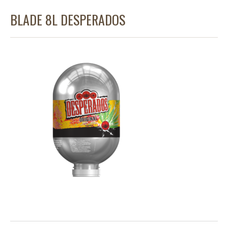
BLADE 8L DESPERADOS