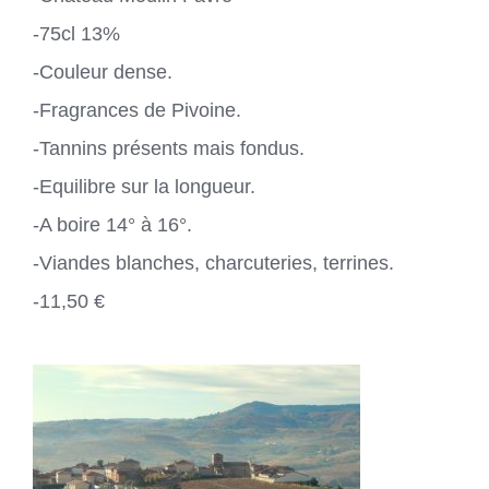
-75cl 13%
-Couleur dense.
-Fragrances de Pivoine.
-Tannins présents mais fondus.
-Equilibre sur la longueur.
-A boire 14° à 16°.
-Viandes blanches, charcuteries, terrines.
-11,50 €