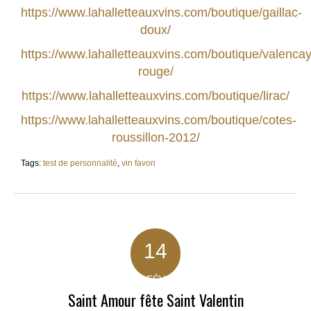
https://www.lahalletteauxvins.com/boutique/gaillac-
doux/
https://www.lahalletteauxvins.com/boutique/valencay
rouge/
https://www.lahalletteauxvins.com/boutique/lirac/
https://www.lahalletteauxvins.com/boutique/cotes-
roussillon-2012/
Tags:
test de personnalité
,
vin favori
14
FÉV
Saint Amour fête Saint Valentin