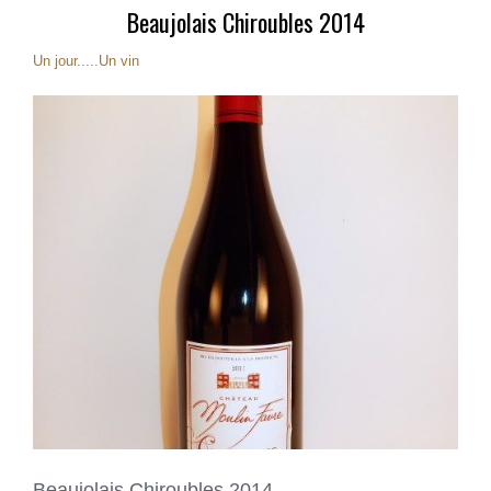
Beaujolais Chiroubles 2014
Un jour.....Un vin
Beaujolais Chiroubles 2014