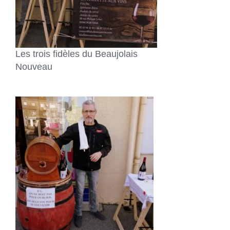
Les trois fidèles du Beaujolais
Nouveau