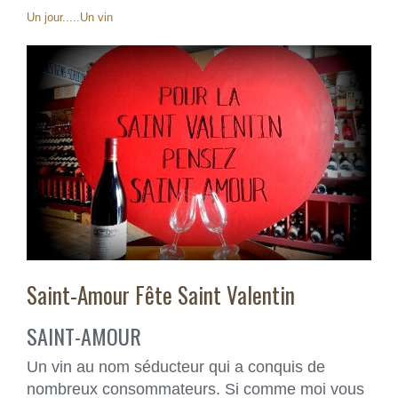
Un jour.....Un vin
Saint-Amour Fête Saint Valentin
SAINT-AMOUR
Un vin au nom séducteur qui a conquis de
nombreux consommateurs. Si comme moi vous