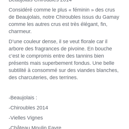
Considéré comme le plus « féminin » des crus
de Beaujolais, notre Chiroubles issus du Gamay
comme les autres crus est très élégant, fin,
charmeur.
D’une couleur dense, il se veut florale car il
arbore des fragrances de pivoine. En bouche
c’est le compromis entre des tannins bien
présents mais superbement fondus. Une belle
subtilité à consommé sur des viandes blanches,
des charcuteries, des terrines.
-Beaujolais :
-Chiroubles 2014
-Vielles Vignes
-Château Moulin Favre