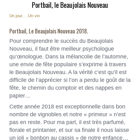
Portbail, le Beaujolais Nouveau
Un jour.....Un vin
Portbail, Le Beaujolais Nouveau 2018.
Pour comprendre le succès du Beaujolais
Nouveau, il faut être meilleur psychologue
qu’œnologue. Dans la mélancolie de l’automne,
une envie de fête populaire s’exprime à travers
le Beaujolais Nouveau. A la vérité c’est qu’il est
difficile de l’apprécier si l’on a perdu le goût de la
fête, le chemin du comptoir et des nappes en
papier…
Cette année 2018 est exceptionnelle dans bon
nombre de vignobles et notre « primeur » n’est
pas en reste. Pour ma part, il est très parfumé,
florale et printanier, et sur sa finale il nous laisse
un joli « bonbon au cassis » de notre enfance…