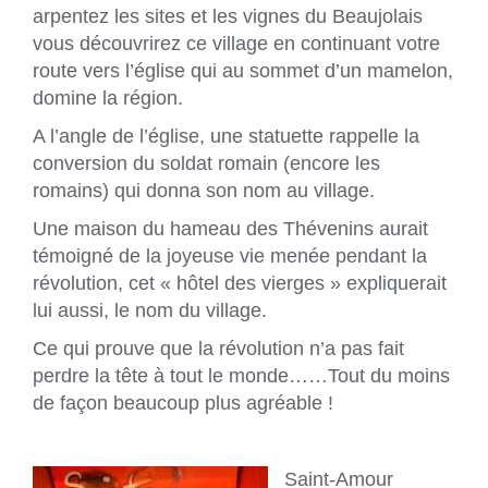
arpentez les sites et les vignes du Beaujolais
vous découvrirez ce village en continuant votre
route vers l’église qui au sommet d’un mamelon,
domine la région.
A l’angle de l’église, une statuette rappelle la
conversion du soldat romain (encore les
romains) qui donna son nom au village.
Une maison du hameau des Thévenins aurait
témoigné de la joyeuse vie menée pendant la
révolution, cet « hôtel des vierges » expliquerait
lui aussi, le nom du village.
Ce qui prouve que la révolution n’a pas fait
perdre la tête à tout le monde……Tout du moins
de façon beaucoup plus agréable !
Saint-Amour