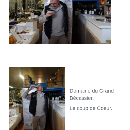
Domaine du Grand
Bécassier,
Le coup de Coeur.