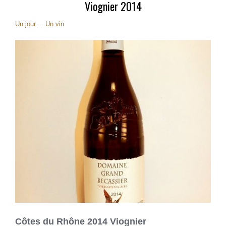
Viognier 2014
Un jour.....Un vin
Côtes du Rhône 2014 Viognier