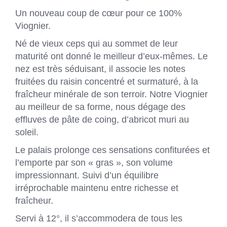
Un nouveau coup de cœur pour ce 100%
Viognier.
Né de vieux ceps qui au sommet de leur
maturité ont donné le meilleur d’eux-mêmes. Le
nez est très séduisant, il associe les notes
fruitées du raisin concentré et surmaturé, à la
fraîcheur minérale de son terroir. Notre Viognier
au meilleur de sa forme, nous dégage des
effluves de pâte de coing, d’abricot muri au
soleil.
Le palais prolonge ces sensations confiturées et
l’emporte par son « gras », son volume
impressionnant. Suivi d’un équilibre
irréprochable maintenu entre richesse et
fraîcheur.
Servi à 12°, il s’accommodera de tous les