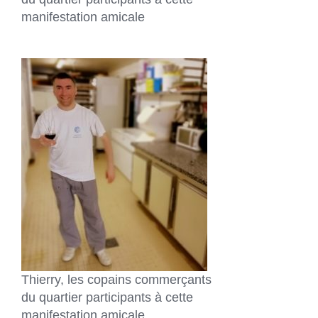
manifestation amicale
Thierry, les copains commerçants
du quartier participants à cette
manifestation amicale