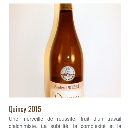
Quincy 2015
Une merveille de réussite, fruit d’un travail
d’alchimiste. La subtilité, la complexité et la