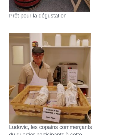
Prêt pour la dégustation
Ludovic, les copains commerçants
du quartier participants à cette