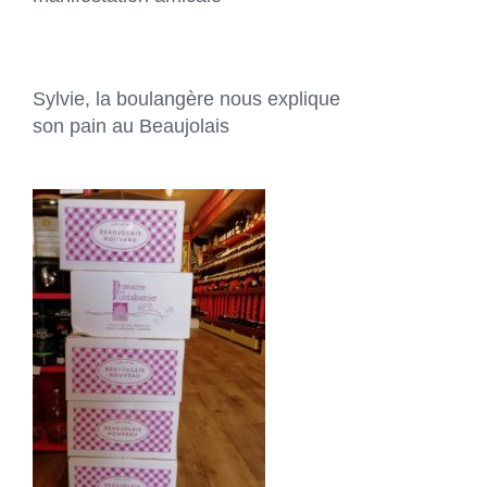
Sylvie, la boulangère nous explique
son pain au Beaujolais