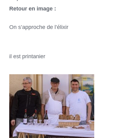
Retour en image :
On s’approche de l’élixir
il est printanier