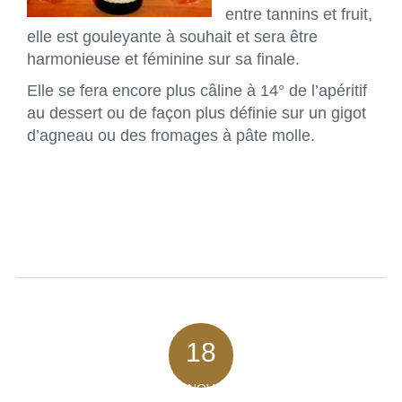
entre tannins et fruit,
elle est gouleyante à souhait et sera être
harmonieuse et féminine sur sa finale.
Elle se fera encore plus câline à 14° de l’apéritif
au dessert ou de façon plus définie sur un gigot
d’agneau ou des fromages à pâte molle.
18
NOV