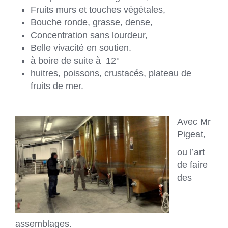
Fruits murs et touches végétales,
Bouche ronde, grasse, dense,
Concentration sans lourdeur,
Belle vivacité en soutien.
à boire de suite à 12°
huitres, poissons, crustacés, plateau de
fruits de mer.
Avec Mr
Pigeat,
ou l’art
de faire
des
assemblages.