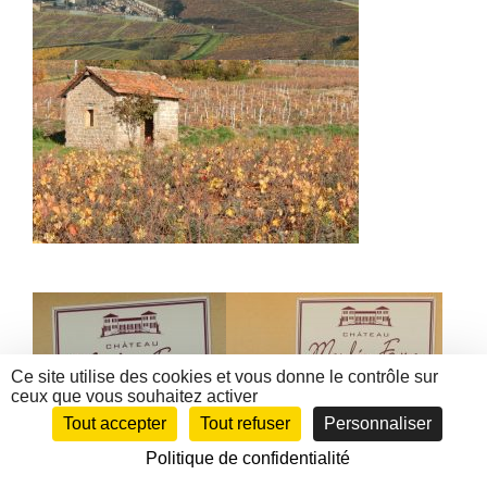
Ce site utilise des cookies et vous donne le contrôle sur
ceux que vous souhaitez activer
Tout accepter
Tout refuser
Personnaliser
Politique de confidentialité