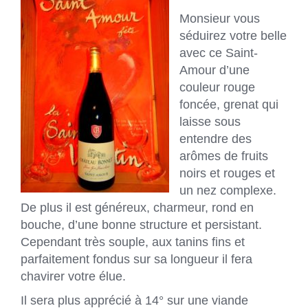
Monsieur vous
séduirez votre belle
avec ce Saint-
Amour d’une
couleur rouge
foncée, grenat qui
laisse sous
entendre des
arômes de fruits
noirs et rouges et
un nez complexe.
De plus il est généreux, charmeur, rond en
bouche, d’une bonne structure et persistant.
Cependant très souple, aux tanins fins et
parfaitement fondus sur sa longueur il fera
chavirer votre élue.
Il sera plus apprécié à 14° sur une viande