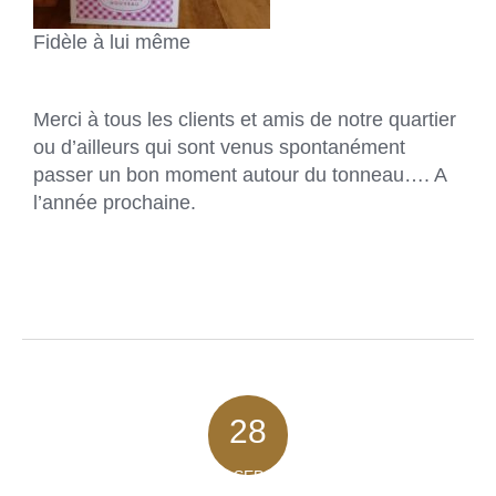
Fidèle à lui même
Merci à tous les clients et amis de notre quartier
ou d’ailleurs qui sont venus spontanément
passer un bon moment autour du tonneau…. A
l’année prochaine.
28
SEP