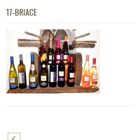
17-BRIACE