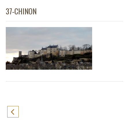
37-CHINON