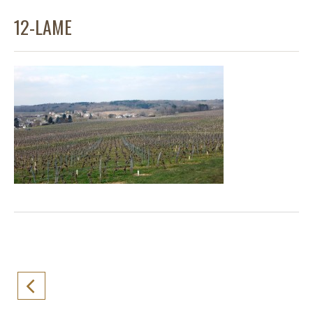
12-LAME