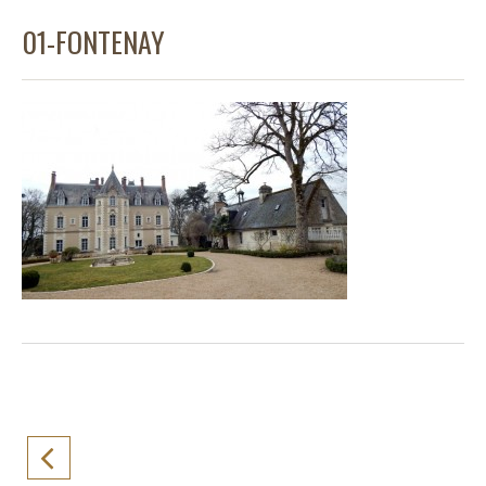
01-FONTENAY