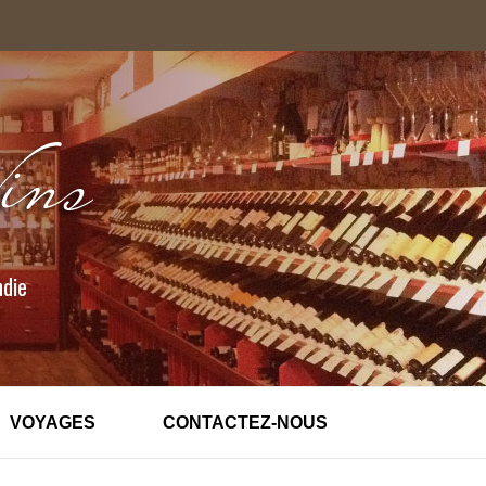
ndie
VOYAGES
CONTACTEZ-NOUS