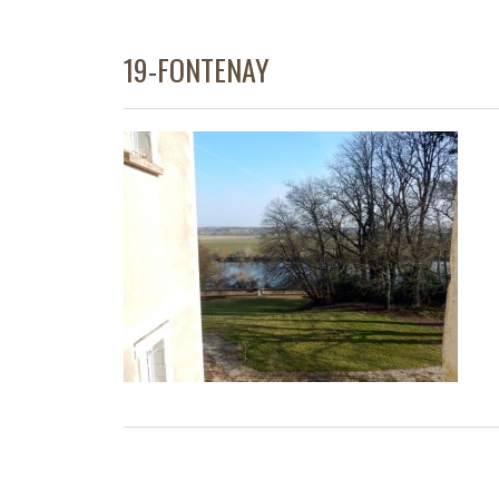
19-FONTENAY