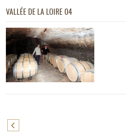
VALLÉE DE LA LOIRE 04