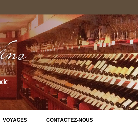
ndie
VOYAGES
CONTACTEZ-NOUS