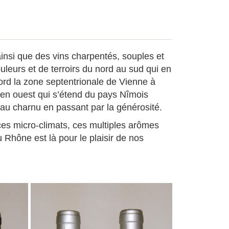
ainsi que des vins charpentés, souples et
uleurs et de terroirs du nord au sud qui en
bord la zone septentrionale de Vienne à
 en ouest qui s’étend du pays Nîmois
’au charnu en passant par la générosité.
es micro-climats, ces multiples arômes
 Rhône est là pour le plaisir de nos