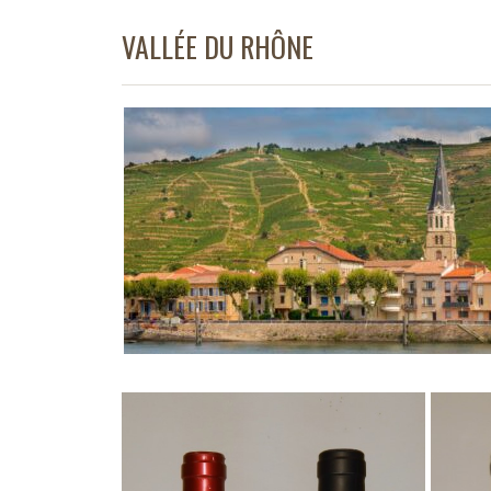
VALLÉE DU RHÔNE