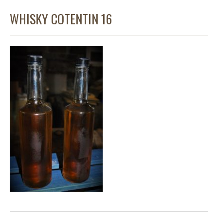
WHISKY COTENTIN 16