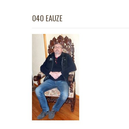
040 EAUZE