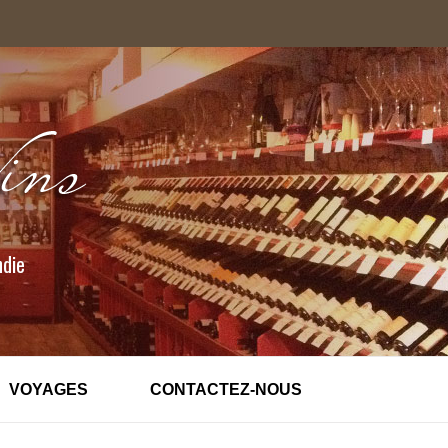
ndie
VOYAGES
CONTACTEZ-NOUS