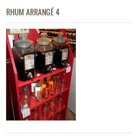
RHUM ARRANGÉ 4