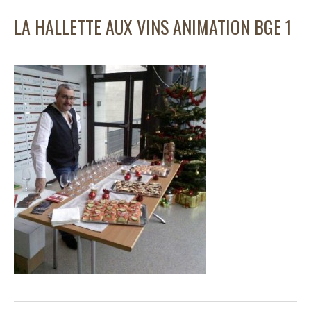
LA HALLETTE AUX VINS ANIMATION BGE 1