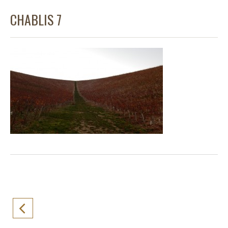
CHABLIS 7