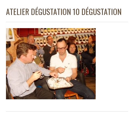
ATELIER DÉGUSTATION 10 DÉGUSTATION