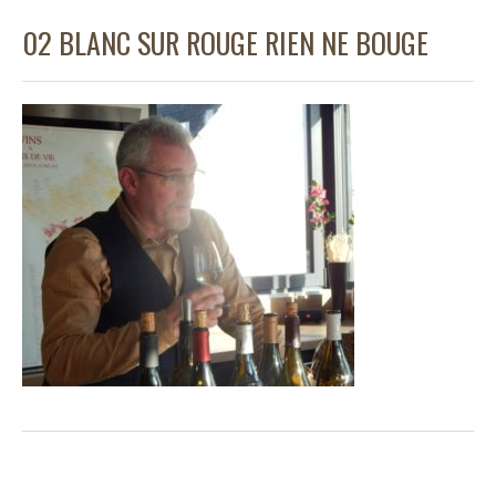
02 BLANC SUR ROUGE RIEN NE BOUGE