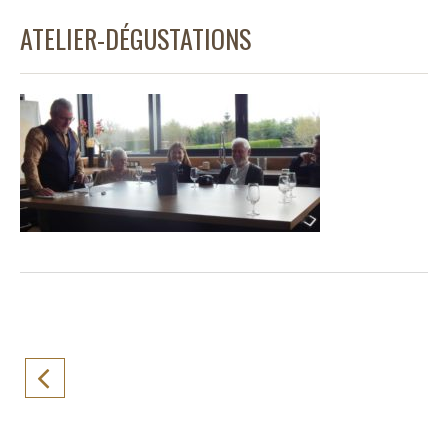
ATELIER-DÉGUSTATIONS