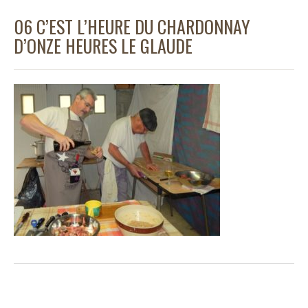
06 C’EST L’HEURE DU CHARDONNAY
D’ONZE HEURES LE GLAUDE