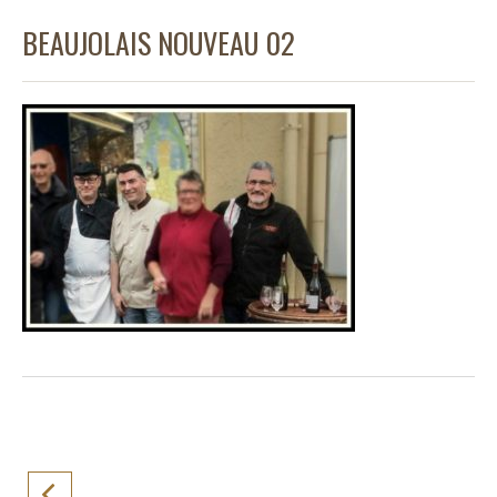
BEAUJOLAIS NOUVEAU 02