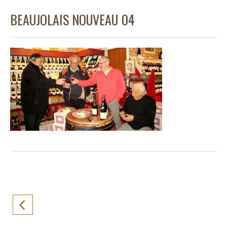
BEAUJOLAIS NOUVEAU 04