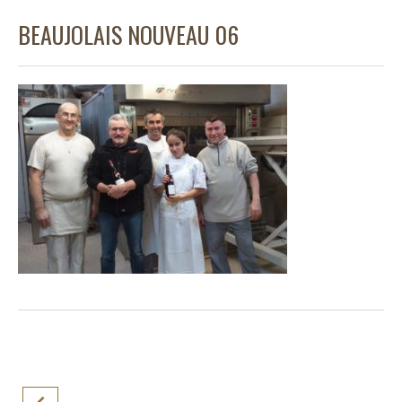
BEAUJOLAIS NOUVEAU 06