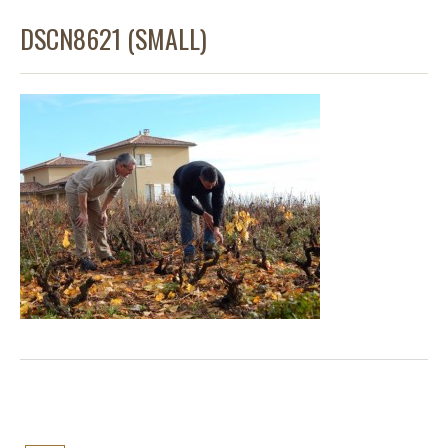
DSCN8621 (SMALL)