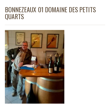
BONNEZEAUX 01 DOMAINE DES PETITS
QUARTS