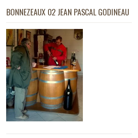
BONNEZEAUX 02 JEAN PASCAL GODINEAU