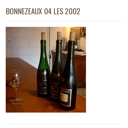
BONNEZEAUX 04 LES 2002