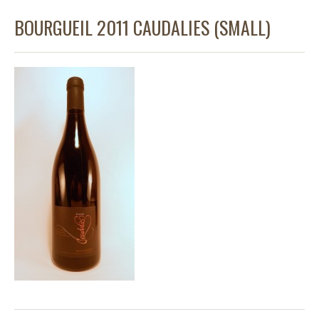
BOURGUEIL 2011 CAUDALIES (SMALL)