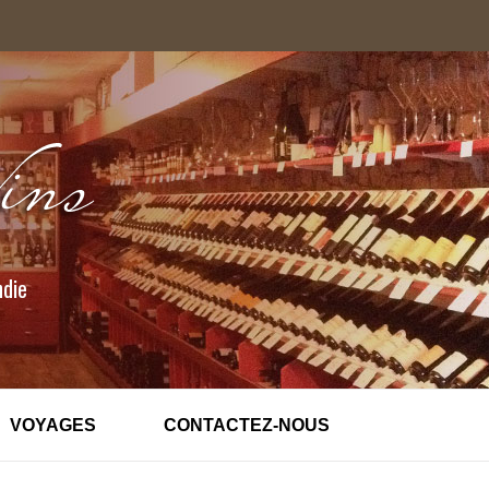
ndie
VOYAGES
CONTACTEZ-NOUS