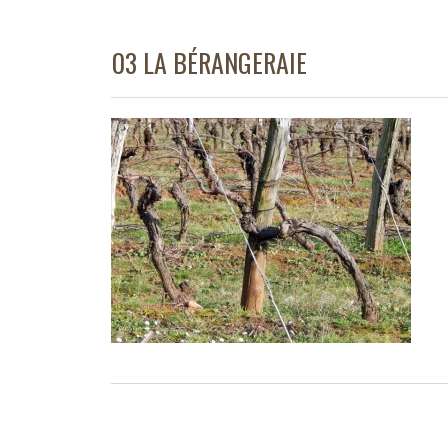
03 LA BÉRANGERAIE